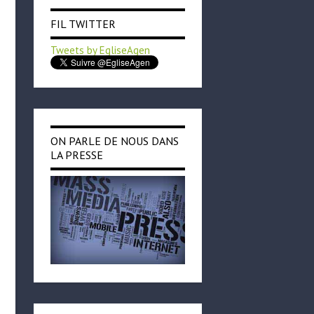
FIL TWITTER
Tweets by EgliseAgen
ON PARLE DE NOUS DANS
LA PRESSE