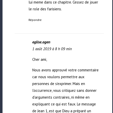
lui meme dans ce chapitre. Cessez de jouer
le role des farisiens.
Répondre
eglise.agen
1 août 2019 à 8 h 09 min
Cher ami,
Nous avons approuvé votre commentaire
car nous voulons permettre aux
personnes de s’exprimer. Mais en
l’occurrence, vous critiquez sans donner
d’arguments contraires, ni même en
expliquant ce qui est faux. Le message
de Jean 1, est que Dieu a préparé un