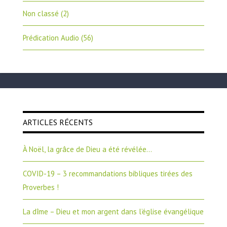
Non classé
(2)
Prédication Audio
(56)
ARTICLES RÉCENTS
À Noël, la grâce de Dieu a été révélée…
COVID-19 – 3 recommandations bibliques tirées des
Proverbes !
La dîme – Dieu et mon argent dans l’église évangélique