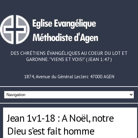
DES CHRÉTIENS ÉVANGÉLIQUES AU COEUR DU LOT ET
GARONNE. "VIENS ET VOIS!" ( JEAN 1:47 )
1874, Avenue du Général Leclerc 47000 AGEN
Jean 1v1-18 : A Noël, notre
Dieu s’est fait homme