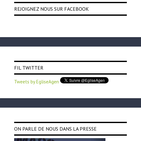
REJOIGNEZ NOUS SUR FACEBOOK
FIL TWITTER
Tweets by EgliseAgen
ON PARLE DE NOUS DANS LA PRESSE