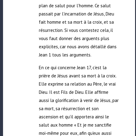
plan de salut pour l’homme. Ce salut
passait par l’incarnation de Jésus, Dieu
fait homme et sa mort à la croix, et sa
résurrection. Si vous contestez cela, il
vous faut donner des arguents plus
explicites, car nous avons détaillé dans
Jean 1 tous les arguments.
En ce qui concerne Jean 17, c’est la
prière de Jésus avant sa mort à la croix.
Elle exprime sa relation au Père, le vrai
Dieu. Il est Fils de Dieu. Elle affirme
aussi la glorification à venir de Jésus, par
sa mort, sa résurrection et son
ascension et qu’il apportera ainsi le
salut aux homme « Et je me sanctifie
moi-même pour eux, afin qu’eux aussi