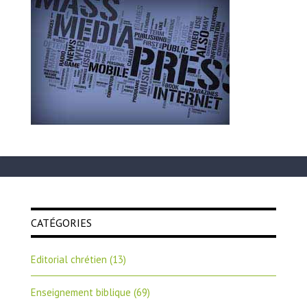
CATÉGORIES
Editorial chrétien
(13)
Enseignement biblique
(69)