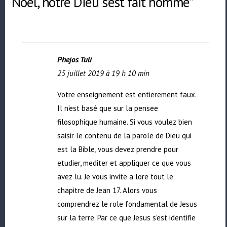
Noël, notre Dieu s’est fait homme”
Phejos Tuli
25 juillet 2019 à 19 h 10 min
Votre enseignement est entierement faux.
Il n’est basé que sur la pensee
filosophique humaine. Si vous voulez bien
saisir le contenu de la parole de Dieu qui
est la Bible, vous devez prendre pour
etudier, mediter et appliquer ce que vous
avez lu. Je vous invite a lore tout le
chapitre de Jean 17. Alors vous
comprendrez le role fondamental de Jesus
sur la terre. Par ce que Jesus s’est identifie