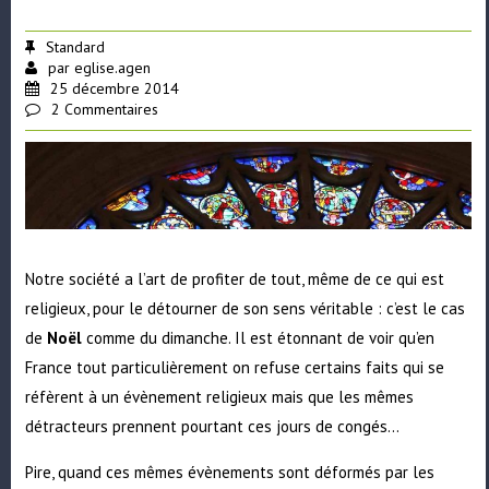
Standard
par
eglise.agen
25 décembre 2014
2 Commentaires
Notre société a l’art de profiter de tout, même de ce qui est
religieux, pour le détourner de son sens véritable : c’est le cas
de
Noël
comme du dimanche. Il est étonnant de voir qu’en
France tout particulièrement on refuse certains faits qui se
réfèrent à un évènement religieux mais que les mêmes
détracteurs prennent pourtant ces jours de congés…
Pire, quand ces mêmes évènements sont déformés par les