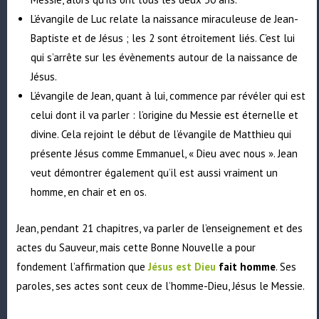
L’évangile de Luc relate la naissance miraculeuse de Jean-
Baptiste et de Jésus ; les 2 sont étroitement liés. C’est lui
qui s’arrête sur les évènements autour de la naissance de
Jésus.
L’évangile de Jean, quant à lui, commence par révéler qui est
celui dont il va parler : l’origine du Messie est éternelle et
divine. Cela rejoint le début de l’évangile de Matthieu qui
présente Jésus comme Emmanuel, « Dieu avec nous ». Jean
veut démontrer également qu’il est aussi vraiment un
homme, en chair et en os.
Jean, pendant 21 chapitres, va parler de l’enseignement et des
actes du Sauveur, mais cette Bonne Nouvelle a pour
fondement l’affirmation que
Jésus est Dieu
fait homme
. Ses
paroles, ses actes sont ceux de l’homme-Dieu, Jésus le Messie.