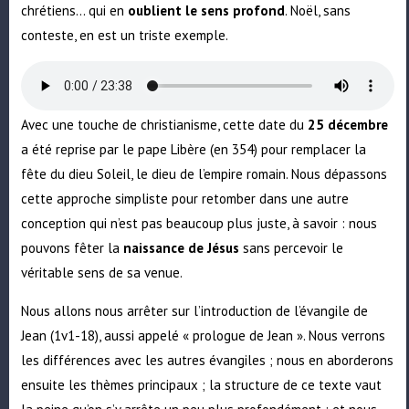
chrétiens… qui en
oublient le sens profond
. Noël, sans
conteste, en est un triste exemple.
Avec une touche de christianisme, cette date du
25 décembre
a été reprise par le pape Libère (en 354) pour remplacer la
fête du dieu Soleil, le dieu de l’empire romain. Nous dépassons
cette approche simpliste pour retomber dans une autre
conception qui n’est pas beaucoup plus juste, à savoir : nous
pouvons fêter la
naissance de Jésus
sans percevoir le
véritable sens de sa venue.
Nous allons nous arrêter sur l’introduction de l’évangile de
Jean (1v1-18), aussi appelé « prologue de Jean ». Nous verrons
les différences avec les autres évangiles ; nous en aborderons
ensuite les thèmes principaux ; la structure de ce texte vaut