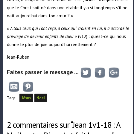
que le Christ soit né dans une étable il y a si longtemps s’il ne
naît aujourd’hui dans ton cœur ? »
« A tous ceux qui l’ont reçu, à ceux qui croient en lui, il a accordé le
privilège de devenir enfants de Dieu »
(v12) : qu’est-ce qui nous
donne le plus de joie aujourd’hui réellement ?
Jean-Ruben
Faites passer le message ...
Tags:
Jésus
Noel
2 commentaires sur “Jean 1v1-18 : A