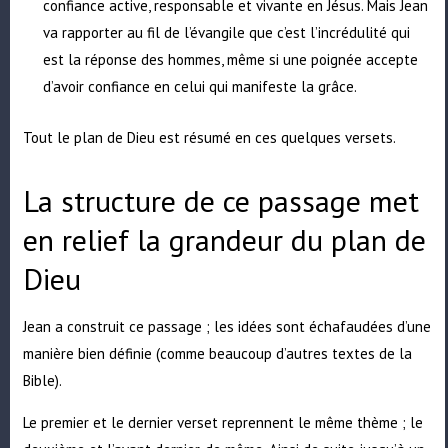
confiance active, responsable et vivante en Jésus. Mais Jean
va rapporter au fil de l’évangile que c’est l’incrédulité qui
est la réponse des hommes, même si une poignée accepte
d’avoir confiance en celui qui manifeste la grâce.
Tout le plan de Dieu est résumé en ces quelques versets.
La structure de ce passage met
en relief la grandeur du plan de
Dieu
Jean a construit ce passage ; les idées sont échafaudées d’une
manière bien définie (comme beaucoup d’autres textes de la
Bible).
Le premier et le dernier verset reprennent le même thème ; le