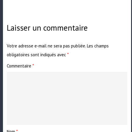
Laisser un commentaire
Votre adresse e-mail ne sera pas publiée.
Les champs
obligatoires sont indiqués avec
*
Commentaire
*
Nom
*