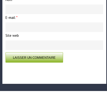
E-mail
*
Site web