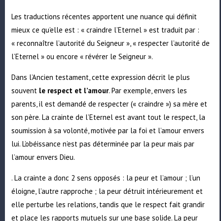
Les traductions récentes apportent une nuance qui définit
mieux ce qu’elle est : « craindre l’Eternel » est traduit par :
« reconnaître l’autorité du Seigneur », « respecter l’autorité de
l’Eternel » ou encore « révérer le Seigneur ».
Dans l’Ancien testament, cette expression décrit le plus
souvent
le respect et l’amour
. Par exemple, envers les
parents, il est demandé de respecter (« craindre ») sa mère et
son père. La crainte de l’Eternel est avant tout le respect, la
soumission à sa volonté, motivée par la foi et l’amour envers
lui. L’obéissance n’est pas déterminée par la peur mais par
l’amour envers Dieu.
. La crainte a donc 2 sens opposés : la peur et l’amour ; l’un
éloigne, l’autre rapproche ; la peur détruit intérieurement et
elle perturbe les relations, tandis que le respect fait grandir
et place les rapports mutuels sur une base solide. La peur