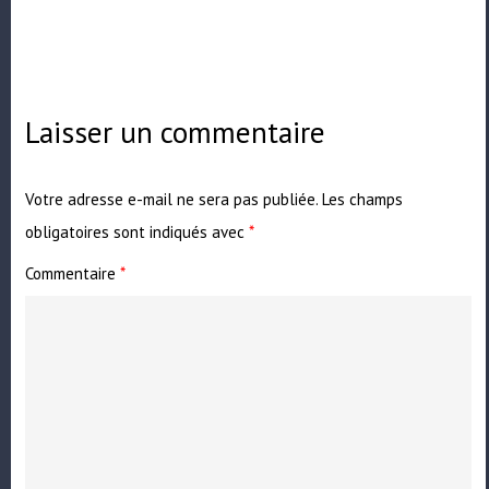
Laisser un commentaire
Votre adresse e-mail ne sera pas publiée.
Les champs
obligatoires sont indiqués avec
*
Commentaire
*