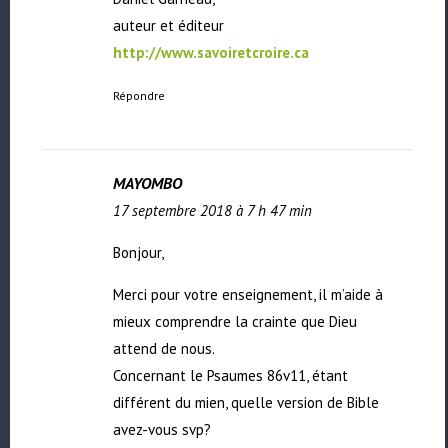
auteur et éditeur
http://www.savoiretcroire.ca
Répondre
MAYOMBO
17 septembre 2018 à 7 h 47 min
Bonjour,
Merci pour votre enseignement, il m’aide à
mieux comprendre la crainte que Dieu
attend de nous.
Concernant le Psaumes 86v11, étant
différent du mien, quelle version de Bible
avez-vous svp?