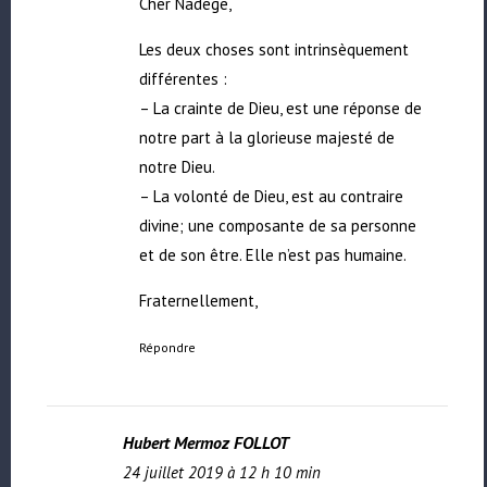
Cher Nadege,
Les deux choses sont intrinsèquement
différentes :
– La crainte de Dieu, est une réponse de
notre part à la glorieuse majesté de
notre Dieu.
– La volonté de Dieu, est au contraire
divine; une composante de sa personne
et de son être. Elle n’est pas humaine.
Fraternellement,
Répondre
Hubert Mermoz FOLLOT
24 juillet 2019 à 12 h 10 min