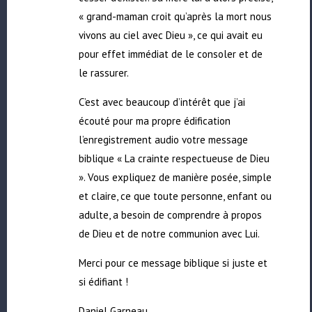
« grand-maman croit qu’après la mort nous
vivons au ciel avec Dieu », ce qui avait eu
pour effet immédiat de le consoler et de
le rassurer.
C’est avec beaucoup d’intérêt que j’ai
écouté pour ma propre édification
l’enregistrement audio votre message
biblique « La crainte respectueuse de Dieu
». Vous expliquez de manière posée, simple
et claire, ce que toute personne, enfant ou
adulte, a besoin de comprendre à propos
de Dieu et de notre communion avec Lui.
Merci pour ce message biblique si juste et
si édifiant !
Daniel Garneau,