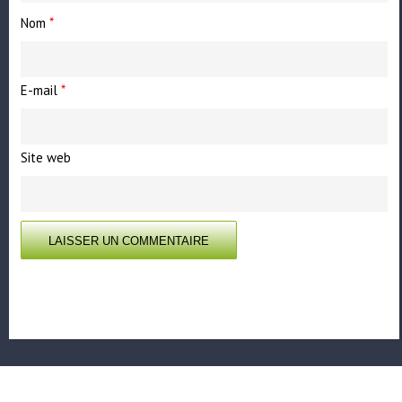
Nom
*
E-mail
*
Site web