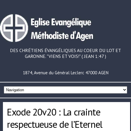
DES CHRÉTIENS ÉVANGÉLIQUES AU COEUR DU LOT ET
GARONNE. "VIENS ET VOIS!" ( JEAN 1:47 )
1874, Avenue du Général Leclerc 47000 AGEN
Exode 20v20 : La crainte
respectueuse de l’Eternel