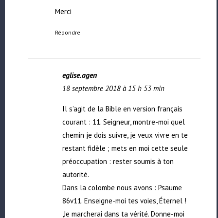
Merci
Répondre
eglise.agen
18 septembre 2018 à 15 h 53 min
Il s’agit de la Bible en version français
courant : 11. Seigneur, montre-moi quel
chemin je dois suivre, je veux vivre en te
restant fidèle ; mets en moi cette seule
préoccupation : rester soumis à ton
autorité.
Dans la colombe nous avons : Psaume
86v11. Enseigne-moi tes voies, Éternel !
,Je marcherai dans ta vérité. Donne-moi