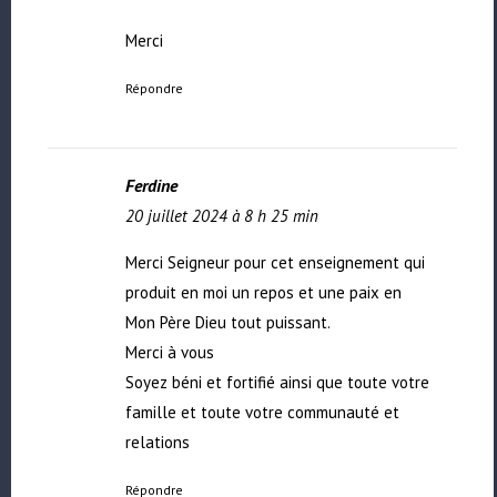
Merci
Répondre
Ferdine
20 juillet 2024 à 8 h 25 min
Merci Seigneur pour cet enseignement qui
produit en moi un repos et une paix en
Mon Père Dieu tout puissant.
Merci à vous
Soyez béni et fortifié ainsi que toute votre
famille et toute votre communauté et
relations
Répondre