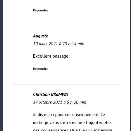
Répondre
Auguste
10 mars 2021 à 20 h 14 min
Excellent passage
Répondre
Christian BISIMWA
17 octobre 2021 à 6 h 20 min
Je dis merci pour cet enseignement. Ce
matin je viens d’être édifié et ajouter plus
des connaissances. Que Dieu vous bénisse