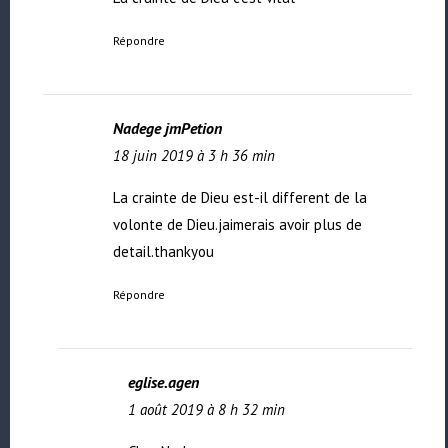
Répondre
Nadege jmPetion
18 juin 2019 à 3 h 36 min
La crainte de Dieu est-il different de la
volonte de Dieu.jaimerais avoir plus de
detail.thankyou
Répondre
eglise.agen
1 août 2019 à 8 h 32 min