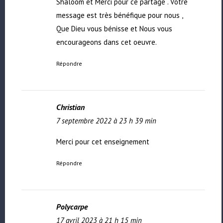
Shaloom et Merci pour ce partage . Votre
message est très bénéfique pour nous ,
Que Dieu vous bénisse et Nous vous
encourageons dans cet oeuvre.
Répondre
Christian
7 septembre 2022 à 23 h 39 min
Merci pour cet enseignement
Répondre
Polycarpe
17 avril 2023 à 21 h 15 min