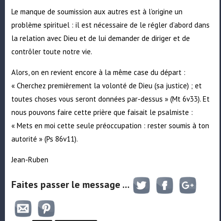
Le manque de soumission aux autres est à l’origine un
problème spirituel : il est nécessaire de le régler d’abord dans
la relation avec Dieu et de lui demander de diriger et de
contrôler toute notre vie.
Alors, on en revient encore à la même case du départ :
« Cherchez premièrement la volonté de Dieu (sa justice) ; et
toutes choses vous seront données par-dessus » (Mt 6v33). Et
nous pouvons faire cette prière que faisait le psalmiste :
« Mets en moi cette seule préoccupation : rester soumis à ton
autorité » (Ps 86v11).
Jean-Ruben
Faites passer le message ...