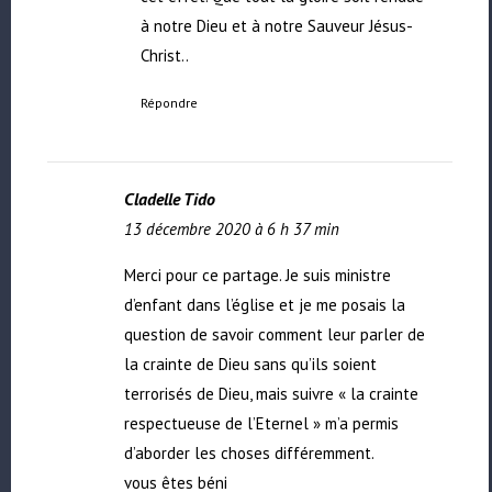
à notre Dieu et à notre Sauveur Jésus-
Christ..
Répondre
Cladelle Tido
13 décembre 2020 à 6 h 37 min
Merci pour ce partage. Je suis ministre
d’enfant dans l’église et je me posais la
question de savoir comment leur parler de
la crainte de Dieu sans qu’ils soient
terrorisés de Dieu, mais suivre « la crainte
respectueuse de l’Eternel » m’a permis
d’aborder les choses différemment.
vous êtes béni