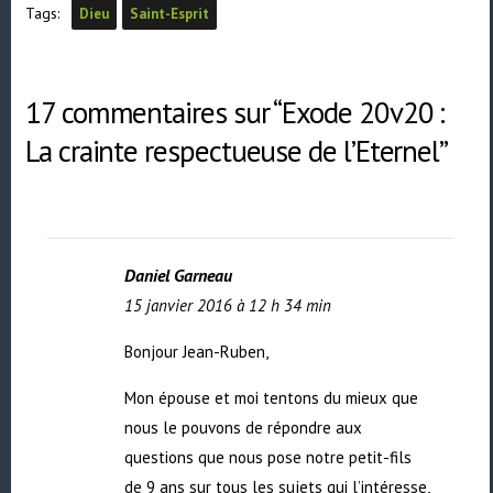
Tags:
Dieu
Saint-Esprit
17 commentaires sur “Exode 20v20 :
La crainte respectueuse de l’Eternel”
Daniel Garneau
15 janvier 2016 à 12 h 34 min
Bonjour Jean-Ruben,
Mon épouse et moi tentons du mieux que
nous le pouvons de répondre aux
questions que nous pose notre petit-fils
de 9 ans sur tous les sujets qui l’intéresse,