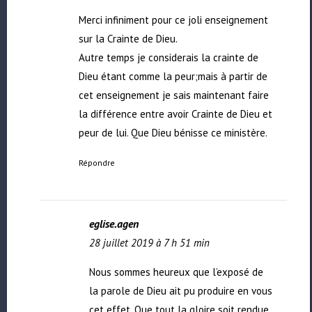
Merci infiniment pour ce joli enseignement
sur la Crainte de Dieu.
Autre temps je considerais la crainte de
Dieu étant comme la peur;mais à partir de
cet enseignement je sais maintenant faire
la différence entre avoir Crainte de Dieu et
peur de lui. Que Dieu bénisse ce ministère.
Répondre
eglise.agen
28 juillet 2019 à 7 h 51 min
Nous sommes heureux que l’exposé de
la parole de Dieu ait pu produire en vous
cet effet. Que tout la gloire soit rendue