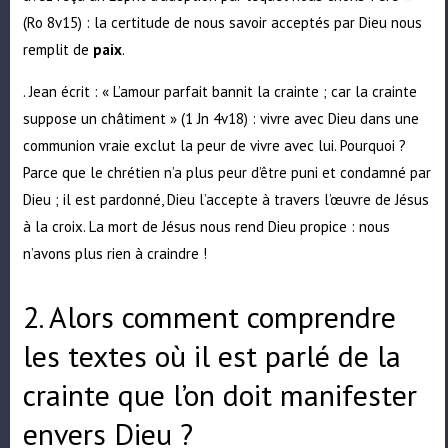
(Ro 8v15) : la certitude de nous savoir acceptés par Dieu nous
remplit de
paix
.
. Jean écrit : « L’amour parfait bannit la crainte ; car la crainte
suppose un châtiment » (1 Jn 4v18) : vivre avec Dieu dans une
communion vraie exclut la peur de vivre avec lui. Pourquoi ?
Parce que le chrétien n’a plus peur d’être puni et condamné par
Dieu ; il est pardonné, Dieu l’accepte à travers l’œuvre de Jésus
à la croix. La mort de Jésus nous rend Dieu propice : nous
n’avons plus rien à craindre !
2. Alors comment comprendre
les textes où il est parlé de la
crainte que l’on doit manifester
envers Dieu ?