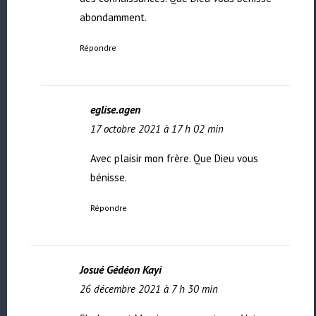
abondamment.
Répondre
eglise.agen
17 octobre 2021 à 17 h 02 min
Avec plaisir mon frère. Que Dieu vous
bénisse.
Répondre
Josué Gédéon Kayi
26 décembre 2021 à 7 h 30 min