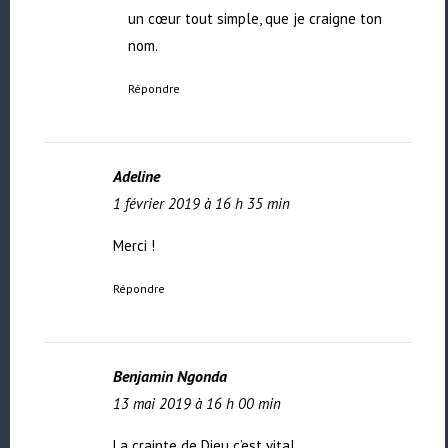
un cœur tout simple, que je craigne ton
nom.
Répondre
Adeline
1 février 2019 à 16 h 35 min
Merci !
Répondre
Benjamin Ngonda
13 mai 2019 à 16 h 00 min
La crainte de Dieu c’est vital