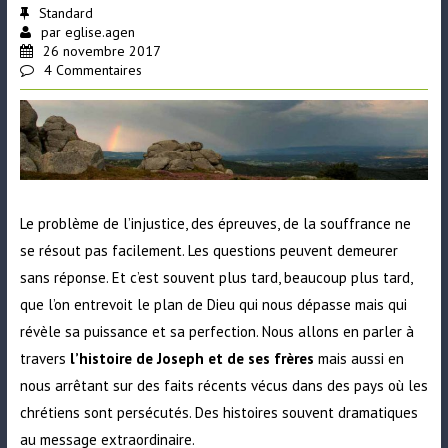
Standard
par
eglise.agen
26 novembre 2017
4 Commentaires
Le problème de l’injustice, des épreuves, de la souffrance ne
se résout pas facilement. Les questions peuvent demeurer
sans réponse. Et c’est souvent plus tard, beaucoup plus tard,
que l’on entrevoit le plan de Dieu qui nous dépasse mais qui
révèle sa puissance et sa perfection. Nous allons en parler à
travers
l’histoire de Joseph et de ses frères
mais aussi en
nous arrêtant sur des faits récents vécus dans des pays où les
chrétiens sont persécutés. Des histoires souvent dramatiques
au message extraordinaire.