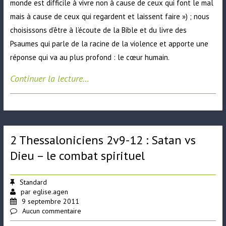
monde est difficile à vivre non à cause de ceux qui font le mal
mais à cause de ceux qui regardent et laissent faire ») ; nous
choisissons d’être à l’écoute de la Bible et du
livre des
Psaumes
qui parle de la racine de la violence et apporte une
réponse qui va au plus profond : le cœur humain.
Continuer la lecture…
2 Thessaloniciens 2v9-12 : Satan vs
Dieu – le combat spirituel
Standard
par
eglise.agen
9 septembre 2011
Aucun commentaire