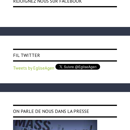
REJOIGNEZ NOUS SUR FACEBOOK
FIL TWITTER
Tweets by EgliseAgen
ON PARLE DE NOUS DANS LA PRESSE