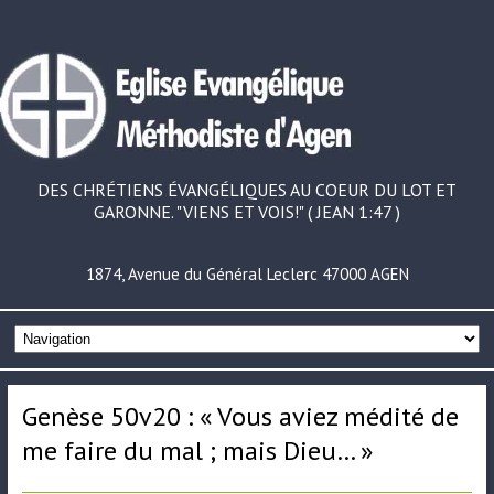
DES CHRÉTIENS ÉVANGÉLIQUES AU COEUR DU LOT ET
GARONNE. "VIENS ET VOIS!" ( JEAN 1:47 )
1874, Avenue du Général Leclerc 47000 AGEN
Genèse 50v20 : « Vous aviez médité de
me faire du mal ; mais Dieu… »