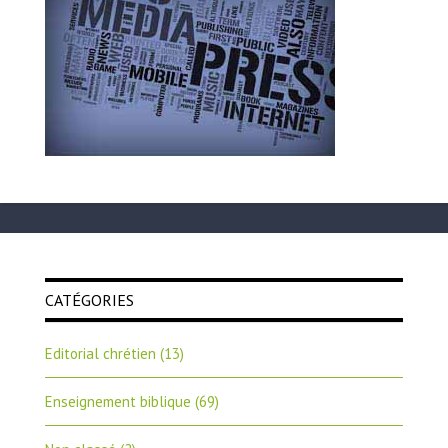
CATÉGORIES
Editorial chrétien
(13)
Enseignement biblique
(69)