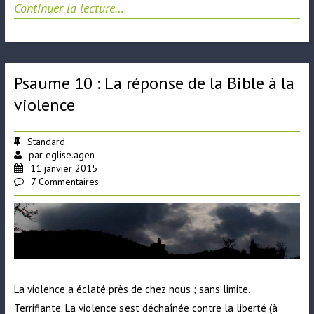
Continuer la lecture…
Psaume 10 : La réponse de la Bible à la
violence
Standard
par
eglise.agen
11 janvier 2015
7 Commentaires
La violence a éclaté près de chez nous ; sans limite.
Terrifiante. La violence s’est déchaînée contre la liberté (à