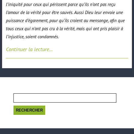
l’iniquité pour ceux qui périssent parce qu’ils n’ont pas reçu
l’amour de la vérité pour être sauvés. Aussi Dieu leur envoie une
puissance d’égarement, pour qu’ils croient au mensonge, afin que
tous ceux qui n’ont pas cru à la vérité, mais qui ont pris plaisir à
l’injustice, soient condamnés.
Continuer la lecture…
Rechercher :